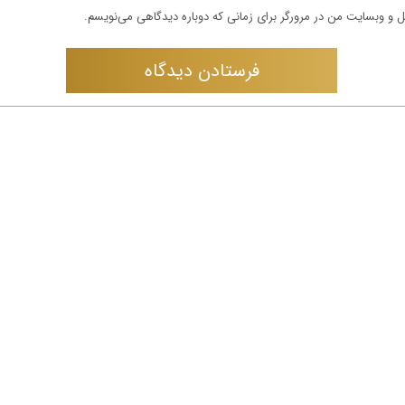
یل و وبسایت من در مرورگر برای زمانی که دوباره دیدگاهی می‌نویسم.