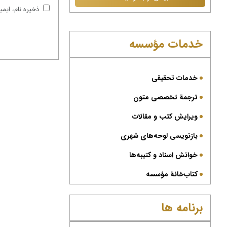
ذخیره نام، ایم
خدمات مؤسسه
خدمات تحقیقی
ترجمۀ تخصصی متون
ویرایش کتب و مقالات
بازنویسی لوحه‌های شهری
خوانش اسناد و کتیبه‌ها
کتاب‌خانۀ مؤسسه
برنامه ها