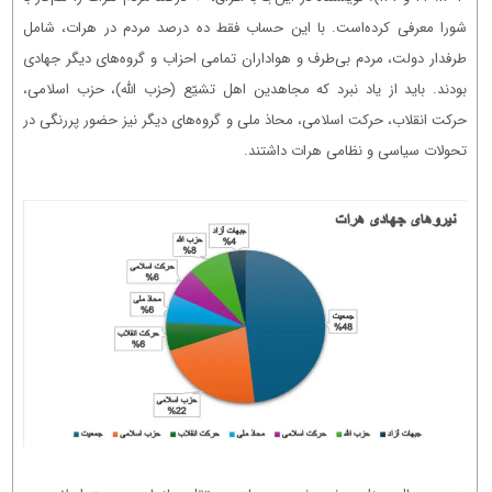
شورا معرفی کرده‌است. با این حساب فقط ده درصد مردم در هرات، شامل
طرفدار دولت، مردم بی‌طرف و هواداران تمامی احزاب و گروه‌های دیگر جهادی
بودند. باید از یاد نبرد که مجاهدین اهل تشیّع (حزب الله)، حزب اسلامی،
حرکت انقلاب، حرکت اسلامی، محاذ ملی و گروه‌های دیگر نیز حضور پررنگی در
تحولات سیاسی و نظامی هرات داشتند.