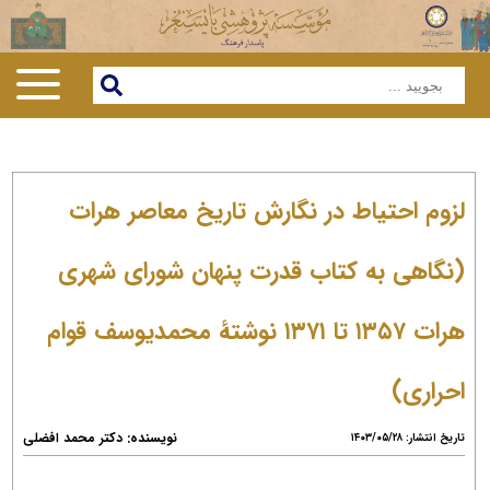
لزوم احتیاط در نگارش تاریخ معاصر هرات
(نگاهی به کتاب قدرت پنهان شورای شهری
هرات ۱۳۵۷ تا ۱۳۷۱ نوشتۀ محمدیوسف قوام
احراری)
نویسنده: دکتر محمد افضلی
تاریخ انتشار: ۱۴۰۳/۰۵/۲۸