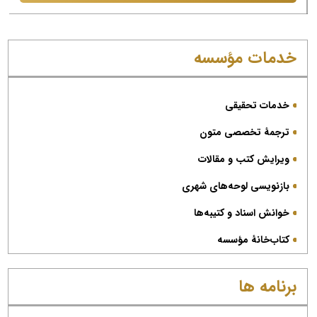
خدمات مؤسسه
خدمات تحقیقی
ترجمۀ تخصصی متون
ویرایش کتب و مقالات
بازنویسی لوحه‌های شهری
خوانش اسناد و کتیبه‌ها
کتاب‌خانۀ مؤسسه
برنامه ها