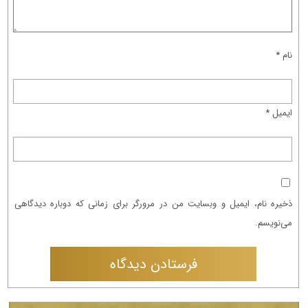
نام
*
ایمیل
*
ذخیره نام، ایمیل و وبسایت من در مرورگر برای زمانی که دوباره دیدگاهی
می‌نویسم.