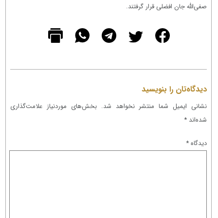
صفی‌الله جان افضلی قرار گرفتند.
دیدگاه‌تان را بنویسید
نشانی ایمیل شما منتشر نخواهد شد.
بخش‌های موردنیاز علامت‌گذاری
شده‌اند
*
دیدگاه
*