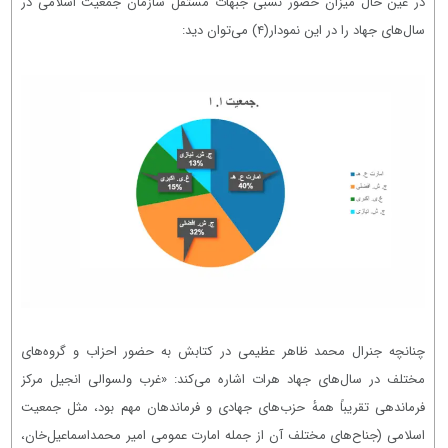
در عین حال میزان حضور نسبی جبهات مستقل سازمان جمعیت اسلامی در
سال‌های جهاد را در این نمودار
(۴)
می‌توان دید:
چنانچه جنرال محمد ظاهر عظیمی در کتابش به حضور احزاب و گروه‌های
مختلف در سال‌های جهاد هرات اشاره می‌کند: «غرب ولسوالی انجیل مرکز
فرماندهی تقریباً همهٔ حزب‌های جهادی و فرماندهان مهم بود، مثل جمعیت
اسلامی (جناح‌های مختلف آن از جمله امارت عمومی امیر محمداسماعیل‌خان،