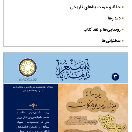
حفظ و مرمت بناهای تاریخی
دیدارها
رونمایی‌ها و نقد کتاب
سخنرانی‌ها