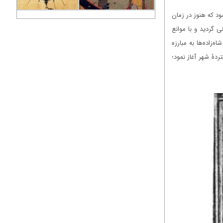
‌نمود که هنوز در زمان
 گردید و با موانع
ا سایر شاه‌زاده‌ها به مبارزه
ردۀ شهر آغاز نمود؛