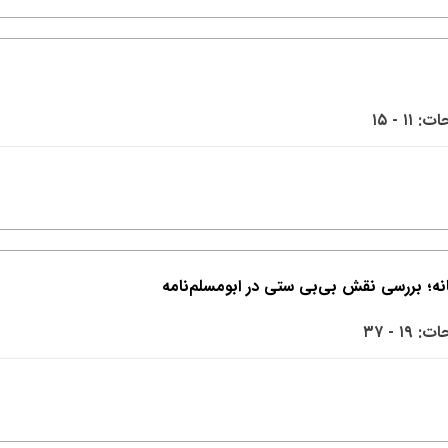
 ۱۱ - ۱۵
 ۱۹ - ۳۷