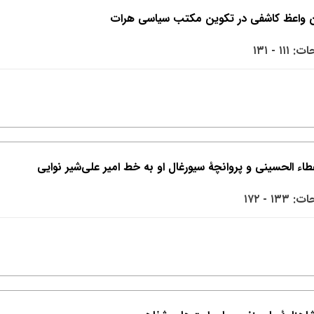
۱۱۱ - ۱۳۱
۱۳۳ - ۱۷۲