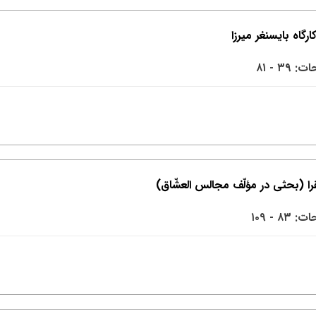
 ۳۹ - ۸۱
۸۳ - ۱۰۹