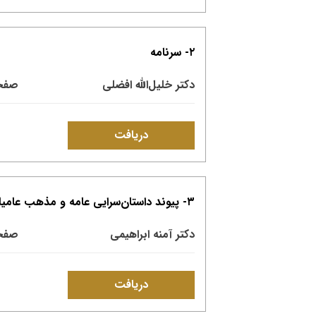
۲- سرنامه
دکتر خلیل‌الله افضلی
صفحات:
دریافت
۳- پیوند داستان‌سرایی عامه و مذهب عامیانه‌؛ بررسی نقش بی‌بی ستی در ابومسلم‌نامه
دکتر آمنه ابراهیمی
صفحات:
دریافت