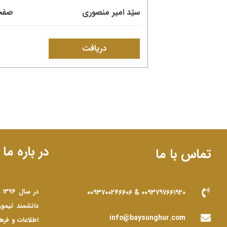
سیّد امیر منصوری
صفحات: 
دریافت
در باره ما
تماس با ما
در
۰۰۹۳۷۹۷۶۶۱۹۲۰ & ۰۰۹۳۷۰۰۲۴۶۶۰۶
دانشمند تیمو
info@baysunghur.com