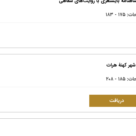
۱۷۵ - ۱۸۳
۱۸۵ - ۲۰۸
دریافت